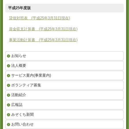
平成25年度版
貸借対照表 (平成25年3月31日現在)
資金収支計算書 (平成25年3月31日現在)
事業活動計算書 (平成25年3月31日現在)
お知らせ
法人概要
サービス案内(事業案内)
ボランティア募集
活動紹介
広報誌
みぞくち新聞
お問い合わせ