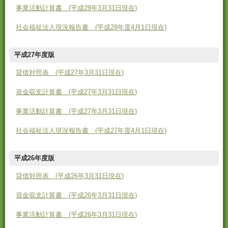
事業活動計算書 (平成28年3月31日現在)
社会福祉法人現況報告書 (平成28年度4月1日現在)
平成27年度版
貸借対照表 (平成27年3月31日現在)
資金収支計算書 (平成27年3月31日現在)
事業活動計算書 (平成27年3月31日現在)
社会福祉法人現況報告書 (平成27年度4月1日現在)
平成26年度版
貸借対照表 (平成26年3月31日現在)
資金収支計算書 (平成26年3月31日現在)
事業活動計算書 (平成26年3月31日現在)